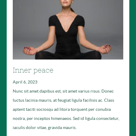
Inner peace
April 6, 2023
Nunc sit amet dapibus est, sit amet varius risus. Donec
luctus lacinia mauris, at feugiat ligula facilisis ac. Class
aptent taciti sociosqu ad litora torquent per conubia
nostra, per inceptos himenaeos. Sed id ligula consectetur,
iaculis dolor vitae, gravida mauris.