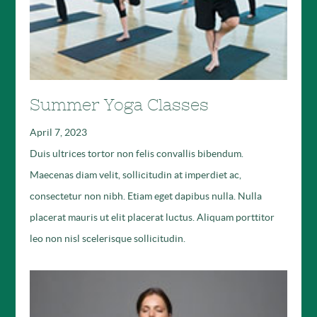
Summer Yoga Classes
April 7, 2023
Duis ultrices tortor non felis convallis bibendum.
Maecenas diam velit, sollicitudin at imperdiet ac,
consectetur non nibh. Etiam eget dapibus nulla. Nulla
placerat mauris ut elit placerat luctus. Aliquam porttitor
leo non nisl scelerisque sollicitudin.