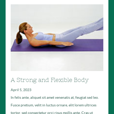
A Strong and Flexible Body
April 5, 2023
In felis ante, aliquet sit amet venenatis at, feugiat sed leo.
Fusce pretium, velit in luctus ornare, elit lorem ultrices
tortor, sed consectetur orci risus mollis ante. Cras ut